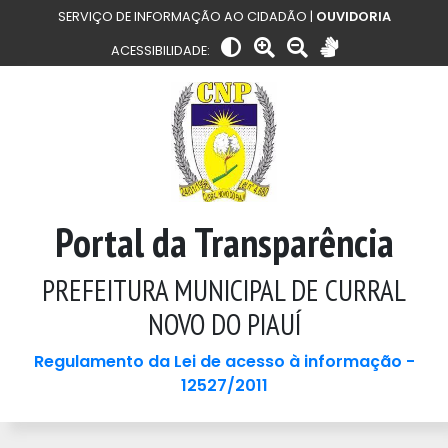
SERVIÇO DE INFORMAÇÃO AO CIDADÃO |
OUVIDORIA
ACESSIBILIDADE:
Portal da Transparência
PREFEITURA MUNICIPAL DE CURRAL
NOVO DO PIAUÍ
Regulamento da Lei de acesso à informação -
12527/2011