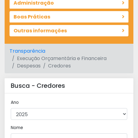
Administração
Boas Práticas
Outras informações
Transparência
Execução Orçamentária e Financeira
Despesas
Credores
Busca - Credores
Ano
Nome